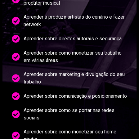
produtor musical
Aprender à produzir artistas do cenário e fazer
network
Aprender sobre direitos autorais e segurança
Aprender sobre como monetizar seu trabalho
em várias áreas
Aprender sobre marketing e divulgação do seu
trabalho
Aprender sobre comunicação e posicionamento
Aprender sobre como se portar nas redes
sociais
Aprender sobre como monetizar seu home