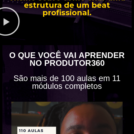
estrutura de um beat
profissional.
O QUE VOCÊ VAI APRENDER
NO PRODUTOR360
São mais de 100 aulas em 11
módulos completos