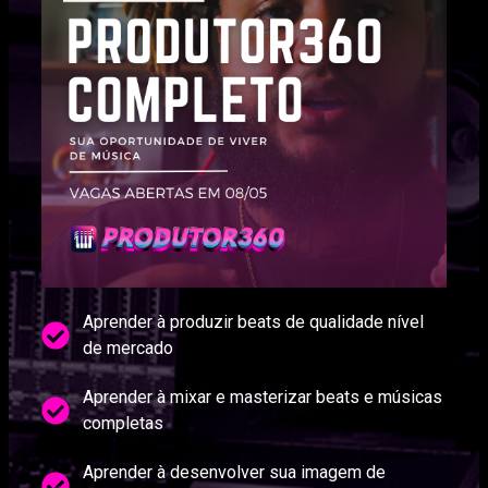
Aprender à produzir beats de qualidade nível
de mercado
Aprender à mixar e masterizar beats e músicas
completas
Aprender à desenvolver sua imagem de